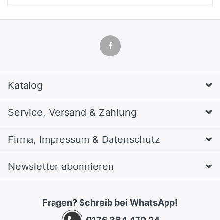
Katalog
Service, Versand & Zahlung
Firma, Impressum & Datenschutz
Newsletter abonnieren
Fragen? Schreib bei WhatsApp!
0176 384 470 24