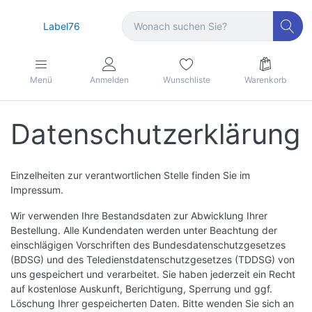
Label76
Menü
Anmelden
Wunschliste
Warenkorb
Datenschutzerklärung
Einzelheiten zur verantwortlichen Stelle finden Sie im
Impressum.
Wir verwenden Ihre Bestandsdaten zur Abwicklung Ihrer
Bestellung. Alle Kundendaten werden unter Beachtung der
einschlägigen Vorschriften des Bundesdatenschutzgesetzes
(BDSG) und des Teledienstdatenschutzgesetzes (TDDSG) von
uns gespeichert und verarbeitet. Sie haben jederzeit ein Recht
auf kostenlose Auskunft, Berichtigung, Sperrung und ggf.
Löschung Ihrer gespeicherten Daten. Bitte wenden Sie sich an