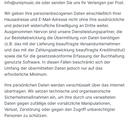
info@uniqmusic.de
oder senden Sie uns Ihr Verlangen per Post.
Wir geben Ihre personenbezogenen Daten einschließlich Ihrer
Hausadresse und E-Mail-Adresse nicht ohne Ihre ausdrückliche
und jederzeit widerrufliche Einwilligung an Dritte weiter.
Ausgenommen hiervon sind unsere Dienstleistungspartner, die
zur Bestellabwicklung die Übermittlung von Daten benötigen
(z.B. das mit der Lieferung beauftragte Versandunternehmen
und das mit der Zahlungsabwicklung beauftragte Kreditinstitut)
sowie die für die gesetzeskonforme Erfassung der Buchhaltung
genutzte Software. In diesen Fällen beschränkt sich der
Umfang der übermittelten Daten jedoch nur auf das
erforderliche Minimum.
Ihre persönlichen Daten werden verschlüsselt über das Internet
übertragen. Wir setzen technische und organisatorische
Sicherheitsmaßnahmen ein, um Ihre durch uns verwalteten
Daten gegen zufällige oder vorsätzliche Manipulationen,
Verlust, Zerstörung oder gegen den Zugriff unberechtigter
Personen zu schützen.