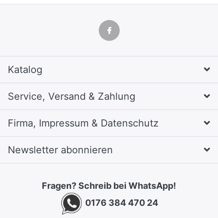
Katalog
Service, Versand & Zahlung
Firma, Impressum & Datenschutz
Newsletter abonnieren
Fragen? Schreib bei WhatsApp!
0176 384 470 24