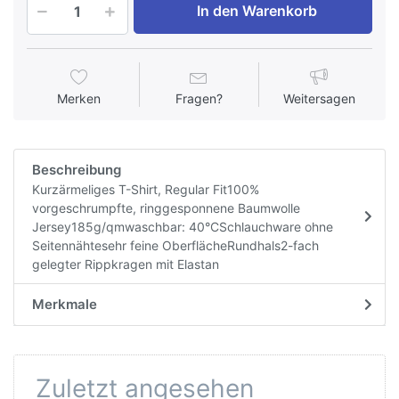
In den Warenkorb
Merken
Fragen?
Weitersagen
Beschreibung
Kurzärmeliges T-Shirt, Regular Fit100%
vorgeschrumpfte, ringgesponnene Baumwolle
Jersey185g/qmwaschbar: 40°CSchlauchware ohne
Seitennähtesehr feine OberflächeRundhals2-fach
gelegter Rippkragen mit Elastan
Merkmale
Zuletzt angesehen