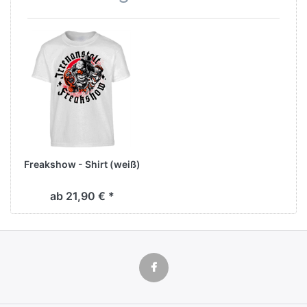
Freakshow - Shirt (weiß)
ab 21,90 € *